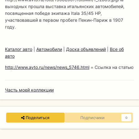
выходных прошла выставка итальянских автомобилей,
посвященная победе экипажа Itala 35/45 HP,
участвовавшей в первом пробеге Пекин-Париж в 1907
году.
Каталог авто
|
Автомобили
|
Доска объявлений
|
Все об
авто
http://www.avto.ru/news/news_5746.html
= Ссылка на статью
Часть моей коллекции
Поделиться
Подписчики
0