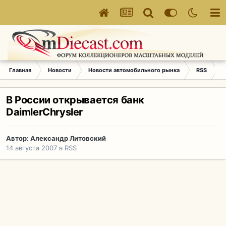
Главная
Новости
Новости автомобильного рынка
RSS
В
В России открывается банк
DaimlerChrysler
Автор:
Александр Литовский
14 августа 2007
в
RSS