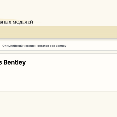
Олимпийский чемпион остался без Bentley
 Bentley