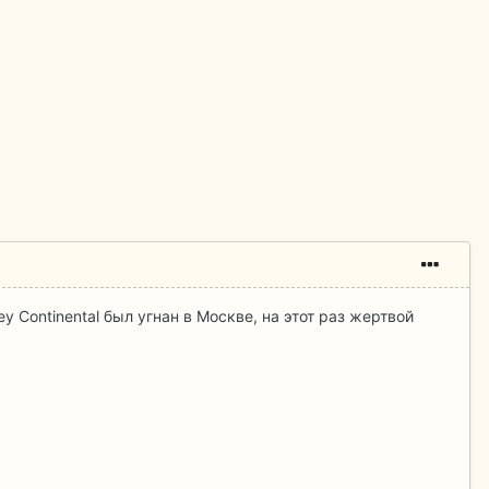
 Continental был угнан в Москве, на этот раз жертвой