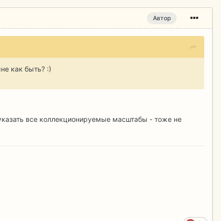
Автор
не как быть? :)
 указать все коллекционируемые масштабы - тоже не