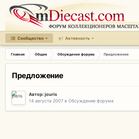
Сообщество
Активность
Главная
Общие
Обсуждение форума
Предложение
Предложение
Автор:
jouris
14 августа 2007
в
Обсуждение форума