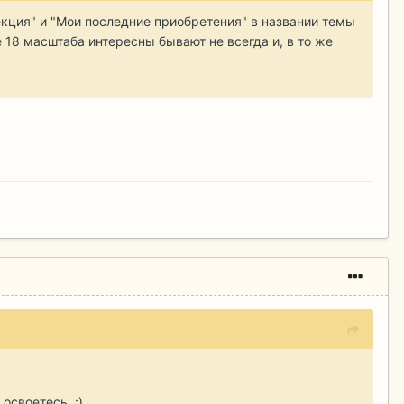
ция" и "Мои последние приобретения" в названии темы
 18 масштаба интересны бывают не всегда и, в то же
освоетесь. :)