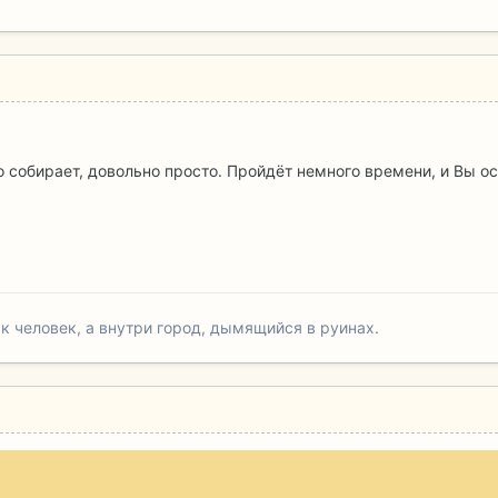
то собирает, довольно просто. Пройдёт немного времени, и Вы осв
к человек, а внутри город, дымящийся в руинах.