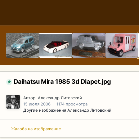
Daihatsu Mira 1985 3d Diapet.jpg
Автор:
Александр Литовский
15 июля 2006
1174 просмотра
Другие изображения Александр Литовский
Жалоба на изображение