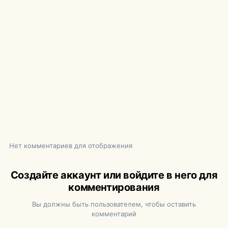
Нет комментариев для отображения
Создайте аккаунт или войдите в него для
комментирования
Вы должны быть пользователем, чтобы оставить
комментарий