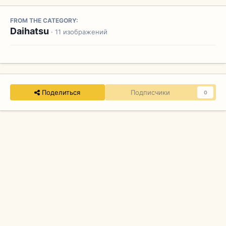
FROM THE CATEGORY:
Daihatsu
· 11 изображений
Поделиться
Подписчики
0