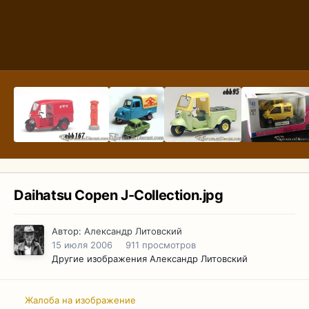
Daihatsu Copen J-Collection.jpg
Автор:
Александр Литовский
15 июля 2006
911 просмотров
Другие изображения Александр Литовский
Жалоба на изображение