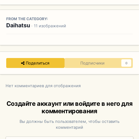
FROM THE CATEGORY:
Daihatsu
· 11 изображений
Поделиться
Подписчики
0
Нет комментариев для отображения
Создайте аккаунт или войдите в него для
комментирования
Вы должны быть пользователем, чтобы оставить
комментарий