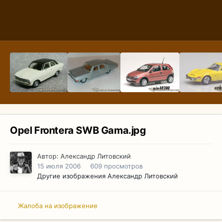
Opel Frontera SWB Gama.jpg
Автор:
Александр Литовский
15 июля 2006
609 просмотров
Другие изображения Александр Литовский
Жалоба на изображение