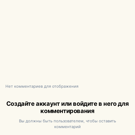
Нет комментариев для отображения
Создайте аккаунт или войдите в него для
комментирования
Вы должны быть пользователем, чтобы оставить
комментарий