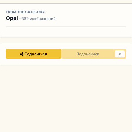
FROM THE CATEGORY:
Opel
· 369 изображений
Поделиться
Подписчики
0