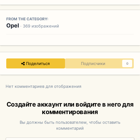
FROM THE CATEGORY:
Opel
· 369 изображений
Поделиться
Подписчики
0
Нет комментариев для отображения
Создайте аккаунт или войдите в него для
комментирования
Вы должны быть пользователем, чтобы оставить
комментарий