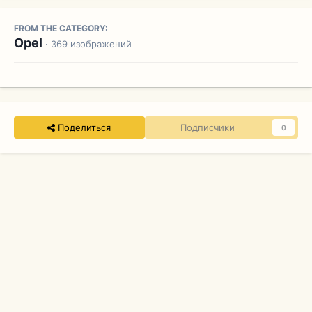
FROM THE CATEGORY:
Opel
· 369 изображений
Поделиться
Подписчики
0