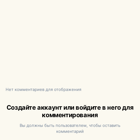
Нет комментариев для отображения
Создайте аккаунт или войдите в него для
комментирования
Вы должны быть пользователем, чтобы оставить
комментарий