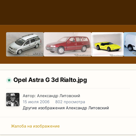
Opel Astra G 3d Rialto.jpg
Автор:
Александр Литовский
15 июля 2006
802 просмотра
Другие изображения Александр Литовский
Жалоба на изображение