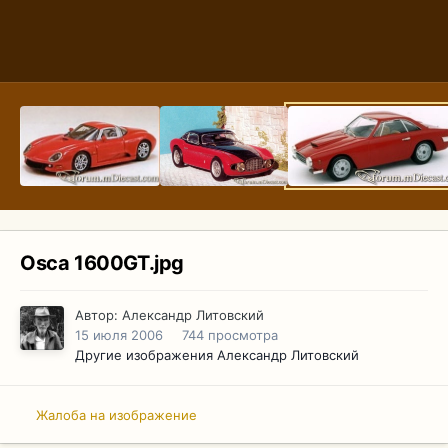
Osca 1600GT.jpg
Автор:
Александр Литовский
15 июля 2006
744 просмотра
Другие изображения Александр Литовский
Жалоба на изображение