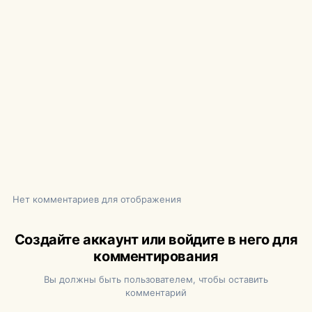
Нет комментариев для отображения
Создайте аккаунт или войдите в него для
комментирования
Вы должны быть пользователем, чтобы оставить
комментарий