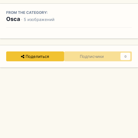
FROM THE CATEGORY:
Osca
· 5 изображений
Поделиться
Подписчики
0