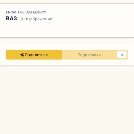
FROM THE CATEGORY:
ВАЗ
· 81 изображение
Поделиться
Подписчики
0