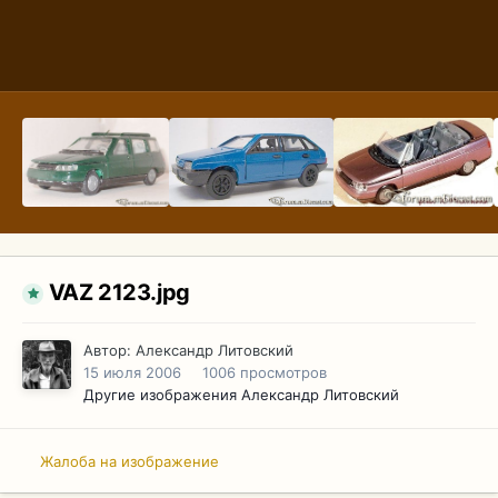
VAZ 2123.jpg
Автор:
Александр Литовский
15 июля 2006
1006 просмотров
Другие изображения Александр Литовский
Жалоба на изображение