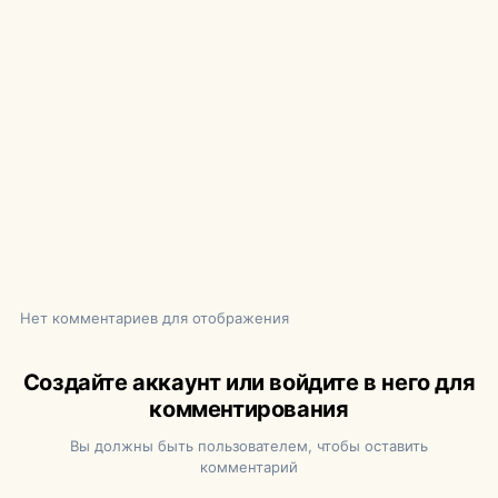
Нет комментариев для отображения
Создайте аккаунт или войдите в него для
комментирования
Вы должны быть пользователем, чтобы оставить
комментарий