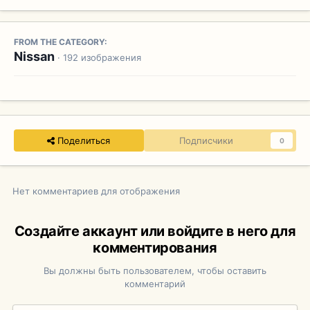
FROM THE CATEGORY:
Nissan
· 192 изображения
Поделиться
Подписчики
0
Нет комментариев для отображения
Создайте аккаунт или войдите в него для
комментирования
Вы должны быть пользователем, чтобы оставить
комментарий