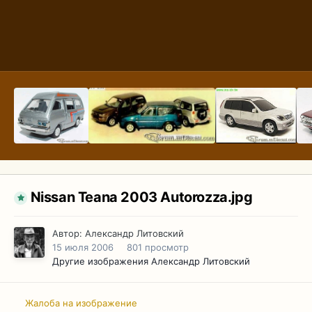
Nissan Teana 2003 Autorozza.jpg
Автор:
Александр Литовский
15 июля 2006
801 просмотр
Другие изображения Александр Литовский
Жалоба на изображение