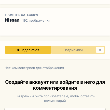
FROM THE CATEGORY:
Nissan
· 192 изображения
Поделиться
Подписчики
0
Нет комментариев для отображения
Создайте аккаунт или войдите в него для
комментирования
Вы должны быть пользователем, чтобы оставить
комментарий