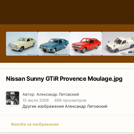
Nissan Sunny GTiR Provence Moulage.jpg
Автор:
Александр Литовский
15 июля 2006
699 просмотров
Другие изображения Александр Литовский
Жалоба на изображение