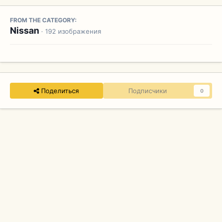
FROM THE CATEGORY:
Nissan
· 192 изображения
Поделиться
Подписчики
0