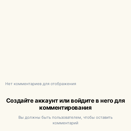
Нет комментариев для отображения
Создайте аккаунт или войдите в него для
комментирования
Вы должны быть пользователем, чтобы оставить
комментарий