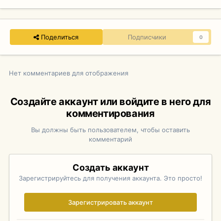
Поделиться
Подписчики
0
Нет комментариев для отображения
Создайте аккаунт или войдите в него для
комментирования
Вы должны быть пользователем, чтобы оставить
комментарий
Создать аккаунт
Зарегистрируйтесь для получения аккаунта. Это просто!
Зарегистрировать аккаунт