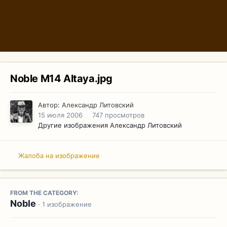
Noble M14 Altaya.jpg
Автор:
Александр Литовский
15 июля 2006
747 просмотров
Другие изображения Александр Литовский
Жалоба на изображение
FROM THE CATEGORY:
Noble
· 1 изображение