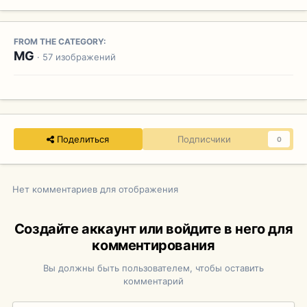
FROM THE CATEGORY:
MG
· 57 изображений
Поделиться
Подписчики
0
Нет комментариев для отображения
Создайте аккаунт или войдите в него для
комментирования
Вы должны быть пользователем, чтобы оставить
комментарий