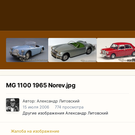
MG 1100 1965 Norev.jpg
Автор:
Александр Литовский
15 июля 2006
774 просмотра
Другие изображения Александр Литовский
Жалоба на изображение