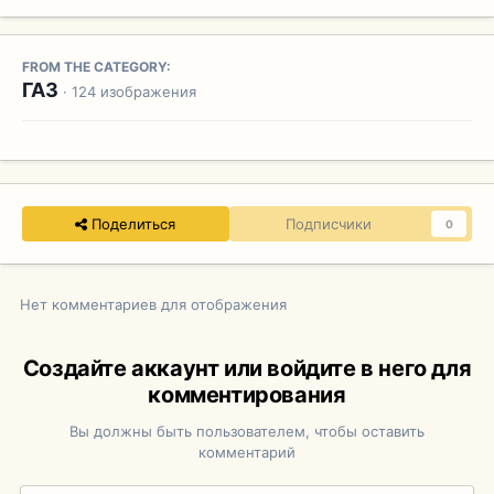
FROM THE CATEGORY:
ГАЗ
· 124 изображения
Поделиться
Подписчики
0
Нет комментариев для отображения
Создайте аккаунт или войдите в него для
комментирования
Вы должны быть пользователем, чтобы оставить
комментарий