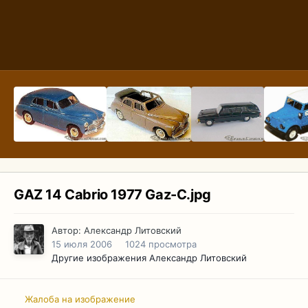
GAZ 14 Cabrio 1977 Gaz-C.jpg
Автор:
Александр Литовский
15 июля 2006
1024 просмотра
Другие изображения Александр Литовский
Жалоба на изображение