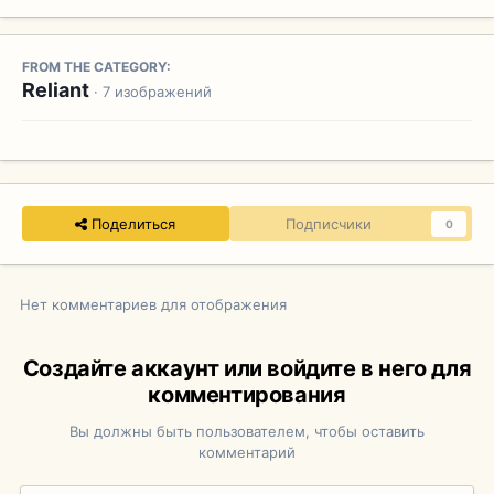
FROM THE CATEGORY:
Reliant
· 7 изображений
Поделиться
Подписчики
0
Нет комментариев для отображения
Создайте аккаунт или войдите в него для
комментирования
Вы должны быть пользователем, чтобы оставить
комментарий