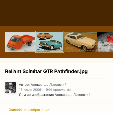
Reliant Scimitar GTR Pathfinder.jpg
Автор:
Александр Литовский
15 июля 2006
944 просмотра
Другие изображения Александр Литовский
Жалоба на изображение