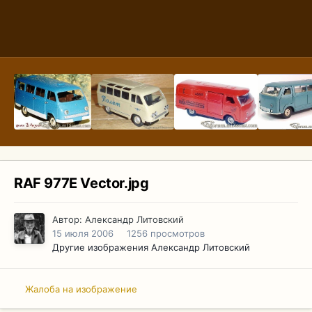
RAF 977E Vector.jpg
Автор:
Александр Литовский
15 июля 2006
1256 просмотров
Другие изображения Александр Литовский
Жалоба на изображение