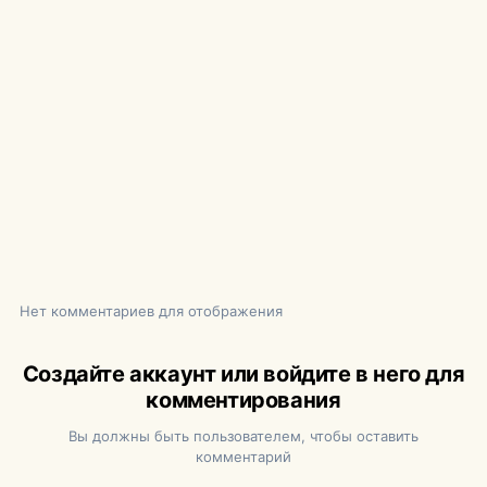
Нет комментариев для отображения
Создайте аккаунт или войдите в него для
комментирования
Вы должны быть пользователем, чтобы оставить
комментарий