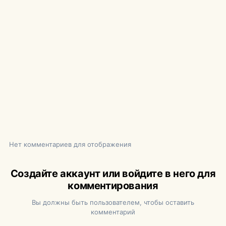
Нет комментариев для отображения
Создайте аккаунт или войдите в него для
комментирования
Вы должны быть пользователем, чтобы оставить
комментарий