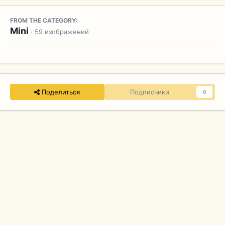
FROM THE CATEGORY:
Mini
· 59 изображений
Поделиться
Подписчики
0