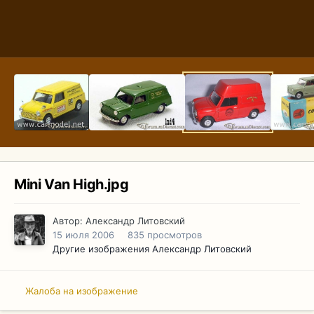
Mini Van High.jpg
Автор:
Александр Литовский
15 июля 2006
835 просмотров
Другие изображения Александр Литовский
Жалоба на изображение