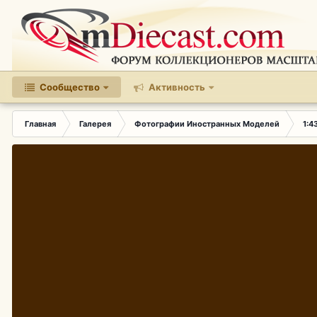
Сообщество
Активность
Главная
Галерея
Фотографии Иностранных Моделей
1:4