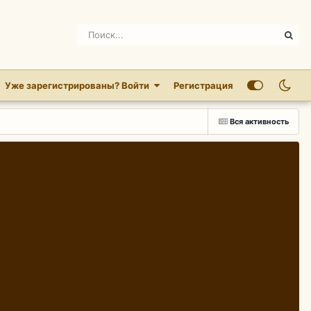
Уже зарегистрированы? Войти
Регистрация
Вся активность