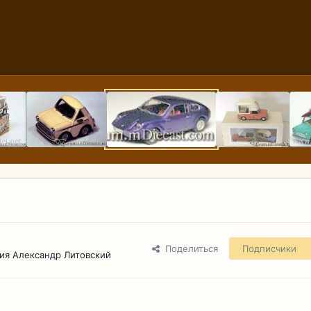
Поделиться
Подписчики
ия Александр Литовский