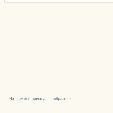
Нет комментариев для отображения