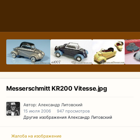
Messerschmitt KR200 Vitesse.jpg
Автор:
Александр Литовский
15 июля 2006
947 просмотров
Другие изображения Александр Литовский
Жалоба на изображение