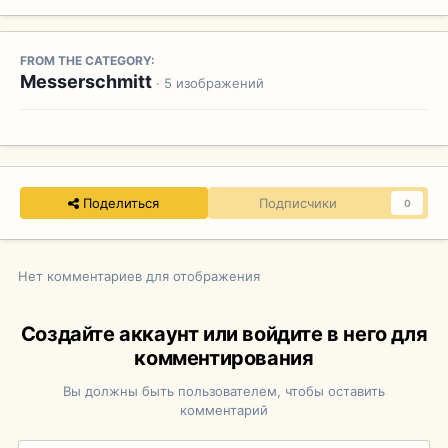
FROM THE CATEGORY:
Messerschmitt
· 5 изображений
Поделиться
Подписчики
0
Нет комментариев для отображения
Создайте аккаунт или войдите в него для
комментирования
Вы должны быть пользователем, чтобы оставить
комментарий