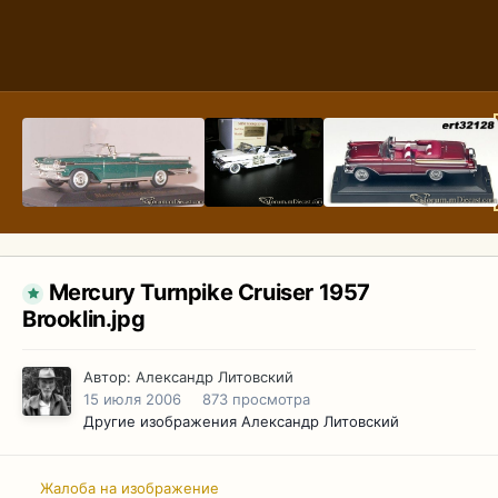
Mercury Turnpike Cruiser 1957
Brooklin.jpg
Автор:
Александр Литовский
15 июля 2006
873 просмотра
Другие изображения Александр Литовский
Жалоба на изображение