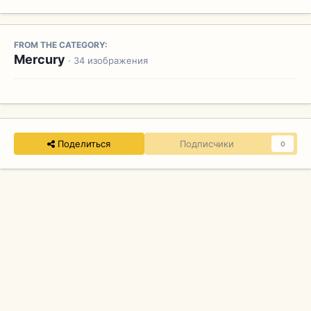
FROM THE CATEGORY:
Mercury
· 34 изображения
Поделиться
Подписчики
0