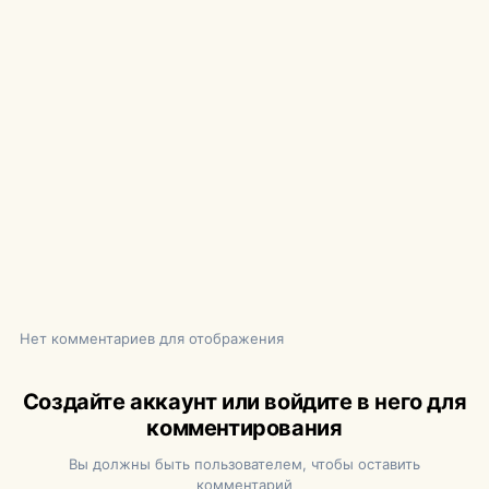
Нет комментариев для отображения
Создайте аккаунт или войдите в него для
комментирования
Вы должны быть пользователем, чтобы оставить
комментарий