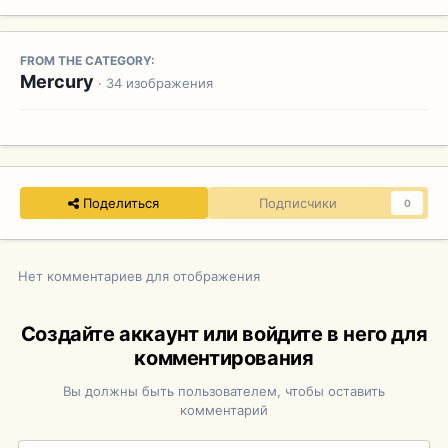
FROM THE CATEGORY:
Mercury
· 34 изображения
Поделиться
Подписчики
0
Нет комментариев для отображения
Создайте аккаунт или войдите в него для
комментирования
Вы должны быть пользователем, чтобы оставить
комментарий