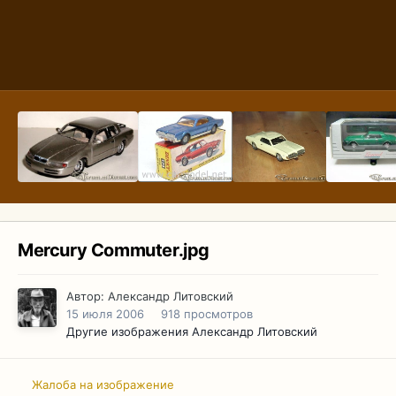
Mercury Commuter.jpg
Автор:
Александр Литовский
15 июля 2006
918 просмотров
Другие изображения Александр Литовский
Жалоба на изображение