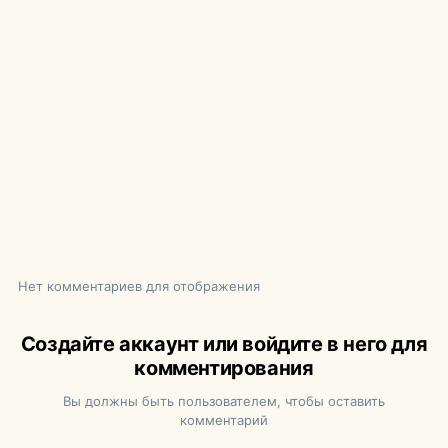
Нет комментариев для отображения
Создайте аккаунт или войдите в него для
комментирования
Вы должны быть пользователем, чтобы оставить
комментарий