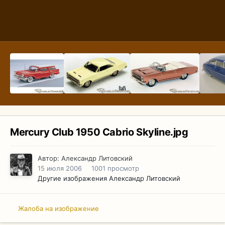
Mercury Club 1950 Cabrio Skyline.jpg
Автор:
Александр Литовский
15 июля 2006
1001 просмотр
Другие изображения Александр Литовский
Жалоба на изображение