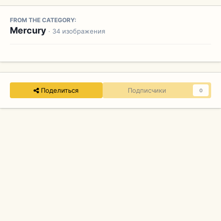
FROM THE CATEGORY:
Mercury
· 34 изображения
Поделиться
Подписчики
0