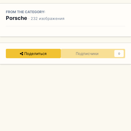
FROM THE CATEGORY:
Porsche
· 232 изображения
Поделиться
Подписчики
0