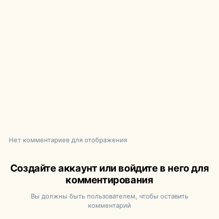
Нет комментариев для отображения
Создайте аккаунт или войдите в него для
комментирования
Вы должны быть пользователем, чтобы оставить
комментарий