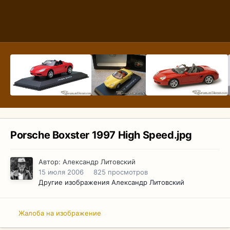
Porsche Boxster 1997 High Speed.jpg
Автор:
Александр Литовский
15 июля 2006
825 просмотров
Другие изображения Александр Литовский
Жалоба на изображение