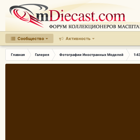
Сообщество
Активность
Главная
Галерея
Фотографии Иностранных Моделей
1:4