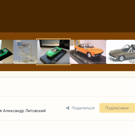
Поделиться
Подписчики
я Александр Литовский