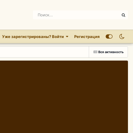
Уже зарегистрированы? Войти
Регистрация
Вся активность