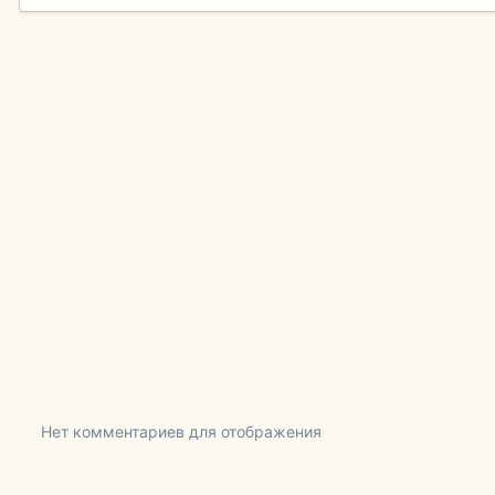
Нет комментариев для отображения