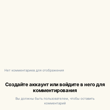
Нет комментариев для отображения
Создайте аккаунт или войдите в него для
комментирования
Вы должны быть пользователем, чтобы оставить
комментарий