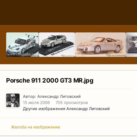
Porsche 911 2000 GT3 MR.jpg
Автор:
Александр Литовский
15 июля 2006
705 просмотров
Другие изображения Александр Литовский
Жалоба на изображение