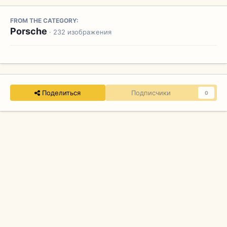
FROM THE CATEGORY:
Porsche
· 232 изображения
Поделиться
Подписчики
0