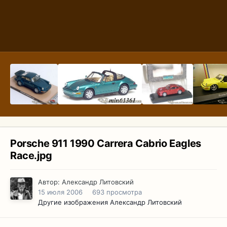
Porsche 911 1990 Carrera Cabrio Eagles
Race.jpg
Автор:
Александр Литовский
15 июля 2006
693 просмотра
Другие изображения Александр Литовский