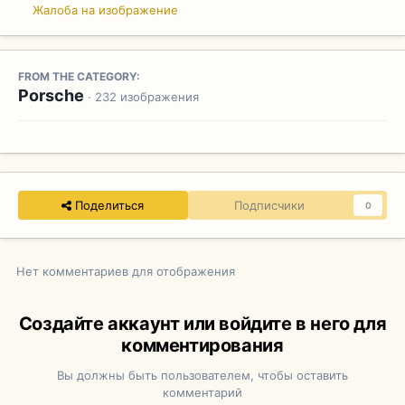
Жалоба на изображение
FROM THE CATEGORY:
Porsche
· 232 изображения
Поделиться
Подписчики
0
Нет комментариев для отображения
Создайте аккаунт или войдите в него для
комментирования
Вы должны быть пользователем, чтобы оставить
комментарий