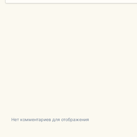
Нет комментариев для отображения