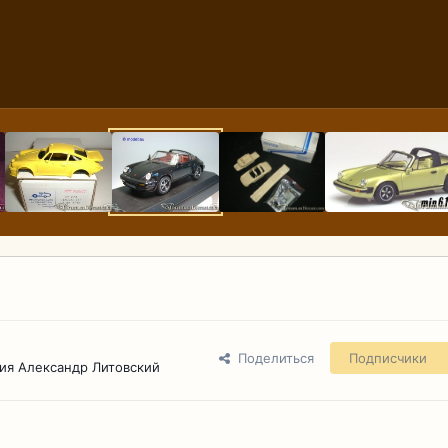
Поделиться
Подписчики
ия Александр Литовский