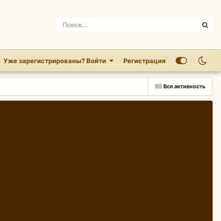
Уже зарегистрированы? Войти
Регистрация
Вся активность