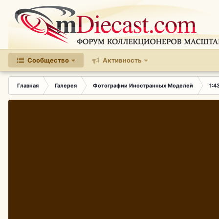
Сообщество
Активность
Главная
Галерея
Фотографии Иностранных Моделей
1:4