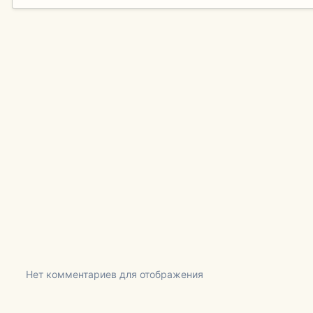
Нет комментариев для отображения