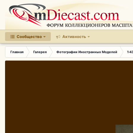
Сообщество
Активность
Главная
Галерея
Фотографии Иностранных Моделей
1:4