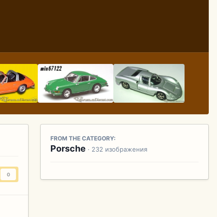
FROM THE CATEGORY:
Porsche
· 232 изображения
0