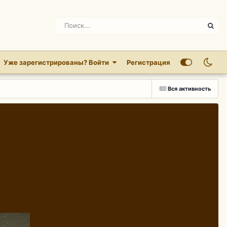
Уже зарегистрированы? Войти
Регистрация
Вся активность