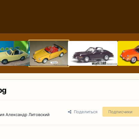
pg
Поделиться
Подписчики
ия Александр Литовский