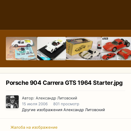
Porsche 904 Carrera GTS 1964 Starter.jpg
Автор:
Александр Литовский
15 июля 2006
801 просмотр
Другие изображения Александр Литовский
Жалоба на изображение