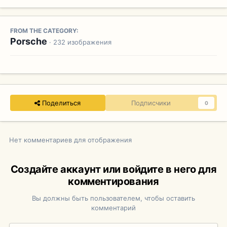
FROM THE CATEGORY:
Porsche
· 232 изображения
Поделиться
Подписчики
0
Нет комментариев для отображения
Создайте аккаунт или войдите в него для
комментирования
Вы должны быть пользователем, чтобы оставить
комментарий