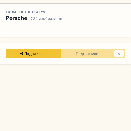
FROM THE CATEGORY:
Porsche
· 232 изображения
Поделиться
Подписчики
0