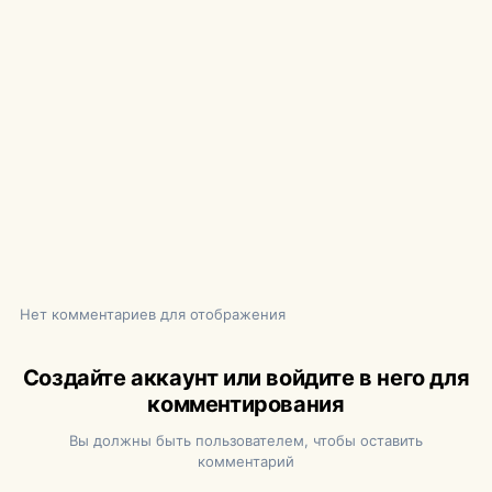
Нет комментариев для отображения
Создайте аккаунт или войдите в него для
комментирования
Вы должны быть пользователем, чтобы оставить
комментарий