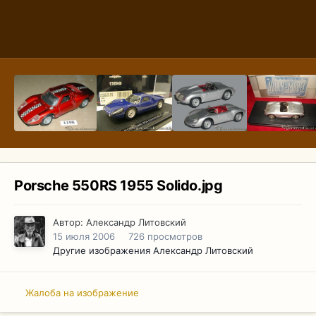
Porsche 550RS 1955 Solido.jpg
Автор:
Александр Литовский
15 июля 2006
726 просмотров
Другие изображения Александр Литовский
Жалоба на изображение