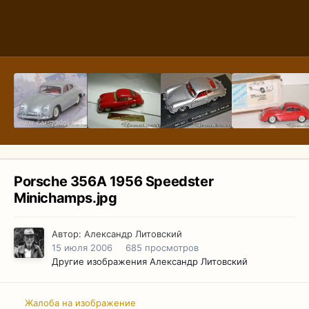
Porsche 356A 1956 Speedster
Minichamps.jpg
Автор:
Александр Литовский
15 июля 2006
685 просмотров
Другие изображения Александр Литовский
Жалоба на изображение