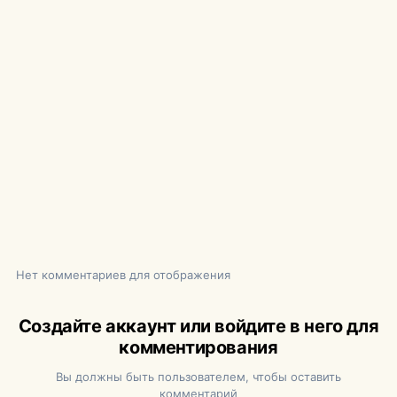
Нет комментариев для отображения
Создайте аккаунт или войдите в него для
комментирования
Вы должны быть пользователем, чтобы оставить
комментарий