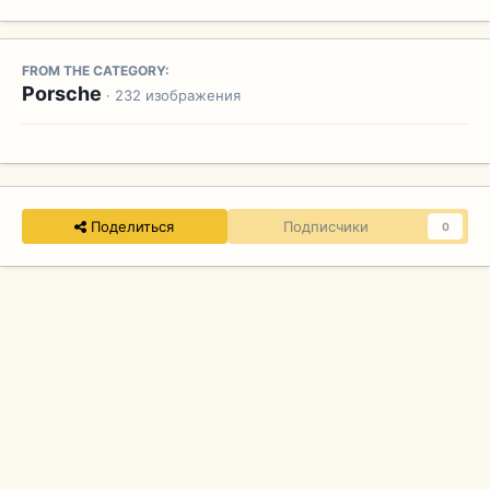
FROM THE CATEGORY:
Porsche
· 232 изображения
Поделиться
Подписчики
0