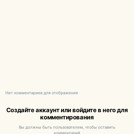
Нет комментариев для отображения
Создайте аккаунт или войдите в него для
комментирования
Вы должны быть пользователем, чтобы оставить
комментарий