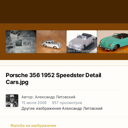
Porsche 356 1952 Speedster Detail
Cars.jpg
Автор:
Александр Литовский
15 июля 2006
957 просмотров
Другие изображения Александр Литовский
Жалоба на изображение