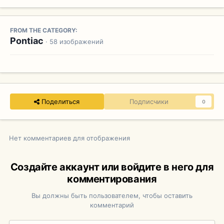
FROM THE CATEGORY:
Pontiac
· 58 изображений
Поделиться
Подписчики
0
Нет комментариев для отображения
Создайте аккаунт или войдите в него для
комментирования
Вы должны быть пользователем, чтобы оставить
комментарий