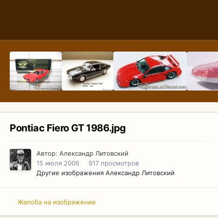
Pontiac Fiero GT 1986.jpg
Автор:
Александр Литовский
15 июля 2006
917 просмотров
Другие изображения Александр Литовский
Жалоба на изображение