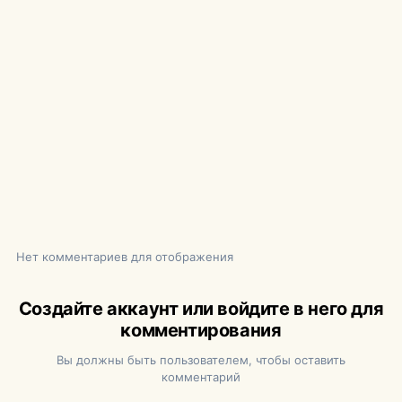
Нет комментариев для отображения
Создайте аккаунт или войдите в него для
комментирования
Вы должны быть пользователем, чтобы оставить
комментарий