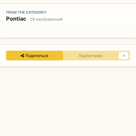
FROM THE CATEGORY:
Pontiac
· 58 изображений
Поделиться
Подписчики
0