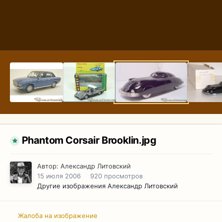
Phantom Corsair Brooklin.jpg
Автор:
Александр Литовский
15 июля 2006
920 просмотров
Другие изображения Александр Литовский
Жалоба на изображение