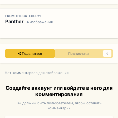
FROM THE CATEGORY:
Panther
· 4 изображения
Поделиться
Подписчики
0
Нет комментариев для отображения
Создайте аккаунт или войдите в него для
комментирования
Вы должны быть пользователем, чтобы оставить
комментарий