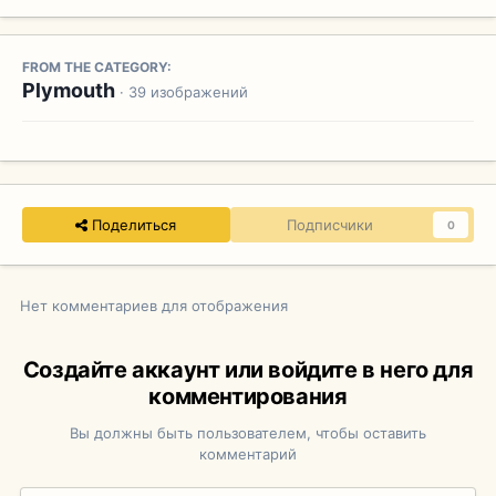
FROM THE CATEGORY:
Plymouth
· 39 изображений
Поделиться
Подписчики
0
Нет комментариев для отображения
Создайте аккаунт или войдите в него для
комментирования
Вы должны быть пользователем, чтобы оставить
комментарий