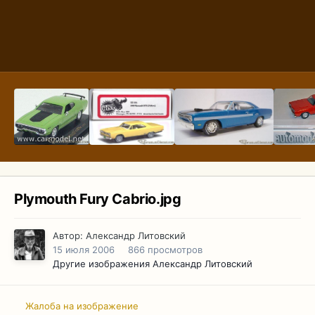
Plymouth Fury Cabrio.jpg
Автор:
Александр Литовский
15 июля 2006
866 просмотров
Другие изображения Александр Литовский
Жалоба на изображение