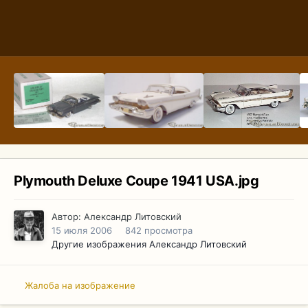
Plymouth Deluxe Coupe 1941 USA.jpg
Автор:
Александр Литовский
15 июля 2006
842 просмотра
Другие изображения Александр Литовский
Жалоба на изображение