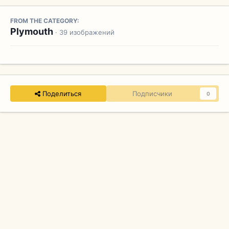
FROM THE CATEGORY:
Plymouth
· 39 изображений
Поделиться
Подписчики
0