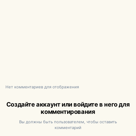
Нет комментариев для отображения
Создайте аккаунт или войдите в него для
комментирования
Вы должны быть пользователем, чтобы оставить
комментарий