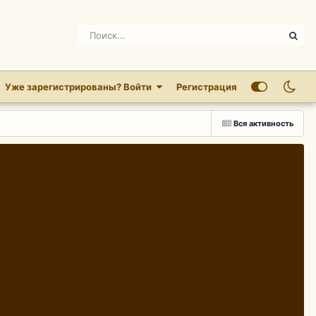
Уже зарегистрированы? Войти
Регистрация
Вся активность