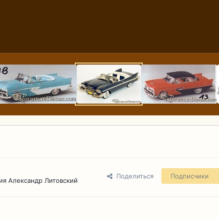
Поделиться
Подписчики
ия Александр Литовский