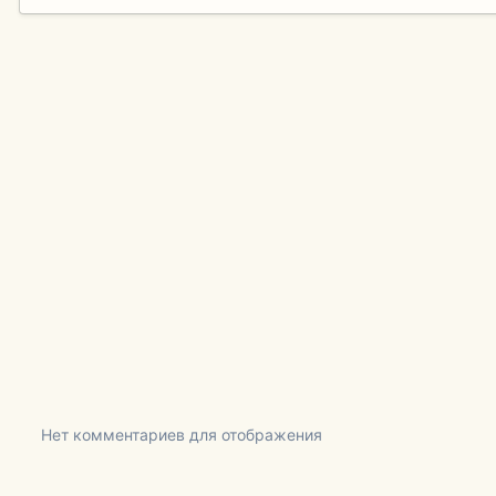
Нет комментариев для отображения