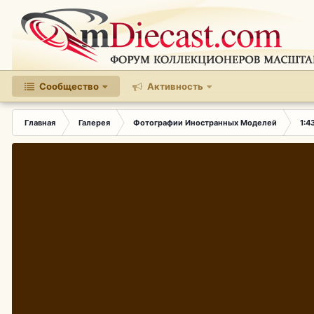
Сообщество
Активность
Главная
Галерея
Фотографии Иностранных Моделей
1:4