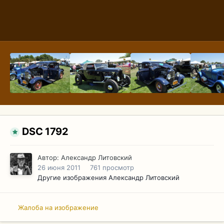
DSC 1792
Автор:
Александр Литовский
26 июня 2011
761 просмотр
Другие изображения Александр Литовский
Жалоба на изображение