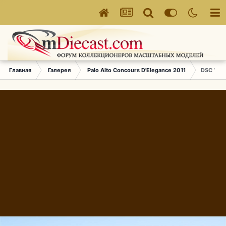
Главная
Галерея
Palo Alto Concours D'Elegance 2011
DSC 179