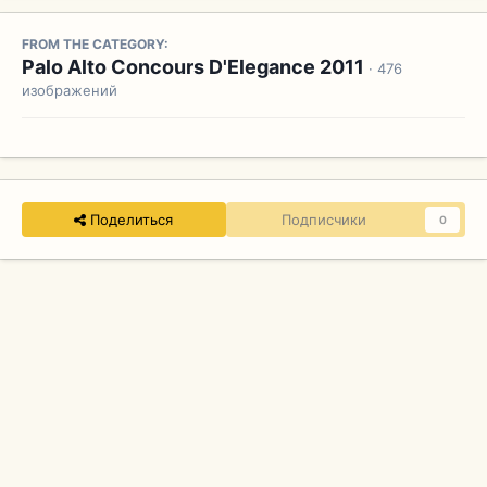
FROM THE CATEGORY:
Palo Alto Concours D'Elegance 2011
· 476
изображений
Поделиться
Подписчики
0