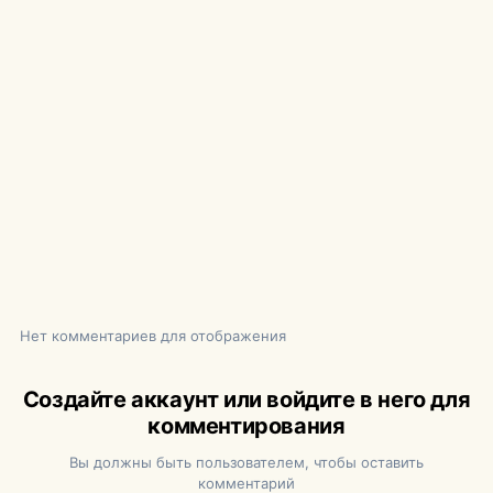
Нет комментариев для отображения
Создайте аккаунт или войдите в него для
комментирования
Вы должны быть пользователем, чтобы оставить
комментарий