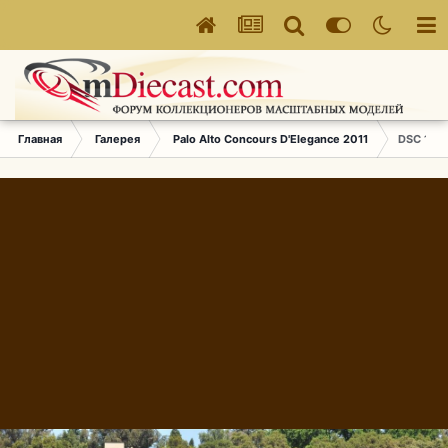
Главная
Галерея
Palo Alto Concours D'Elegance 2011
DSC 178