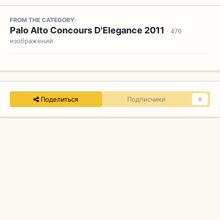
FROM THE CATEGORY:
Palo Alto Concours D'Elegance 2011
· 476
изображений
Поделиться
Подписчики
0