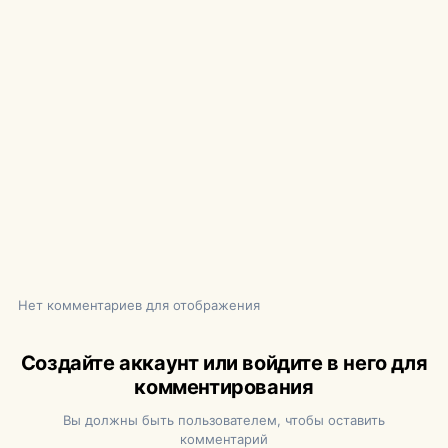
Нет комментариев для отображения
Создайте аккаунт или войдите в него для
комментирования
Вы должны быть пользователем, чтобы оставить
комментарий