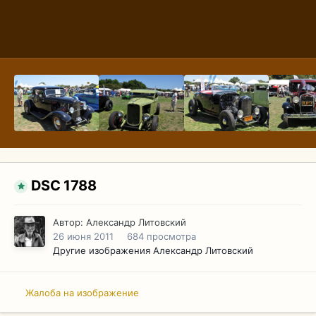
DSC 1788
Автор:
Александр Литовский
26 июня 2011
684 просмотра
Другие изображения Александр Литовский
Жалоба на изображение