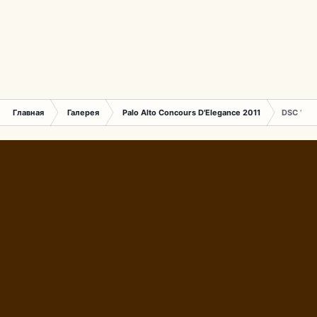
Главная
Галерея
Palo Alto Concours D'Elegance 2011
DSC 176