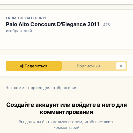
FROM THE CATEGORY:
Palo Alto Concours D'Elegance 2011
· 476
изображений
Поделиться
Подписчики
0
Нет комментариев для отображения
Создайте аккаунт или войдите в него для
комментирования
Вы должны быть пользователем, чтобы оставить
комментарий