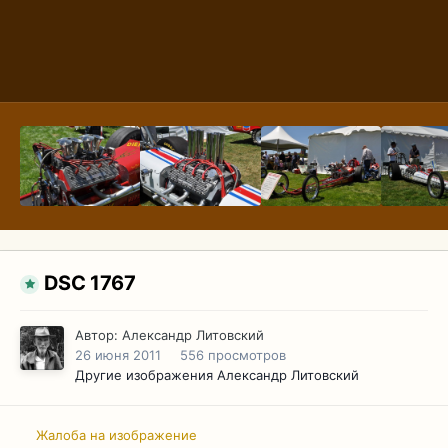
DSC 1767
Автор:
Александр Литовский
26 июня 2011
556 просмотров
Другие изображения Александр Литовский
Жалоба на изображение