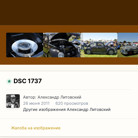
DSC 1737
Автор:
Александр Литовский
26 июня 2011
620 просмотров
Другие изображения Александр Литовский
Жалоба на изображение