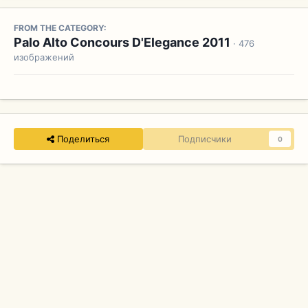
FROM THE CATEGORY:
Palo Alto Concours D'Elegance 2011
· 476
изображений
Поделиться
Подписчики
0