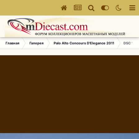
Главная
Галерея
Palo Alto Concours D'Elegance 2011
DSC 173