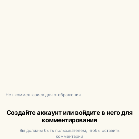
Нет комментариев для отображения
Создайте аккаунт или войдите в него для
комментирования
Вы должны быть пользователем, чтобы оставить
комментарий