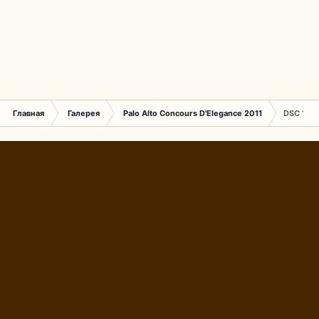
Главная
Галерея
Palo Alto Concours D'Elegance 2011
DSC 158