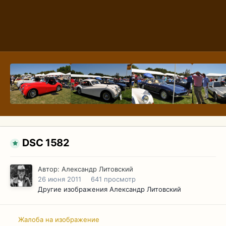
DSC 1582
Автор:
Александр Литовский
26 июня 2011
641 просмотр
Другие изображения Александр Литовский
Жалоба на изображение