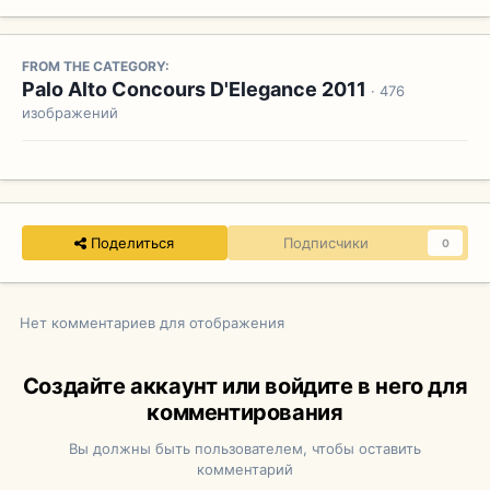
FROM THE CATEGORY:
Palo Alto Concours D'Elegance 2011
· 476
изображений
Поделиться
Подписчики
0
Нет комментариев для отображения
Создайте аккаунт или войдите в него для
комментирования
Вы должны быть пользователем, чтобы оставить
комментарий