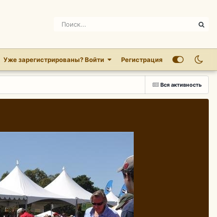
Уже зарегистрированы? Войти
Регистрация
Вся активность