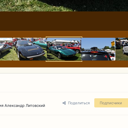
Поделиться
Подписчики
ия Александр Литовский