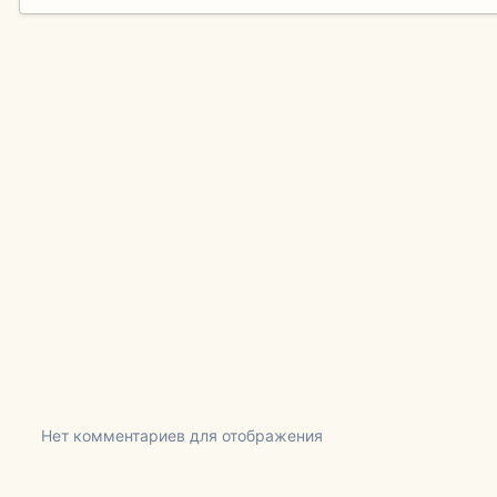
Нет комментариев для отображения