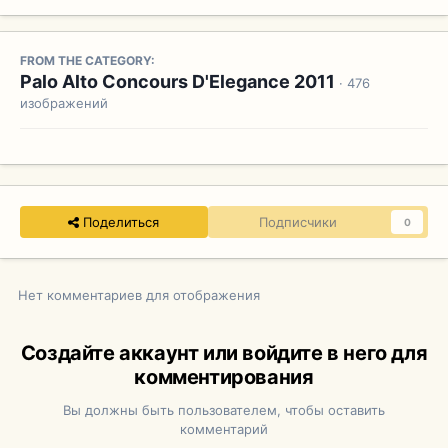
FROM THE CATEGORY:
Palo Alto Concours D'Elegance 2011
· 476
изображений
Поделиться
Подписчики
0
Нет комментариев для отображения
Создайте аккаунт или войдите в него для
комментирования
Вы должны быть пользователем, чтобы оставить
комментарий