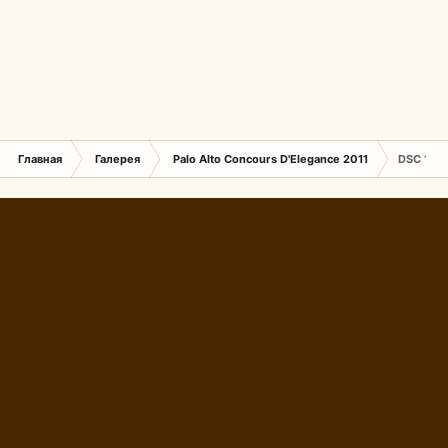
Главная
Галерея
Palo Alto Concours D'Elegance 2011
DSC 1551