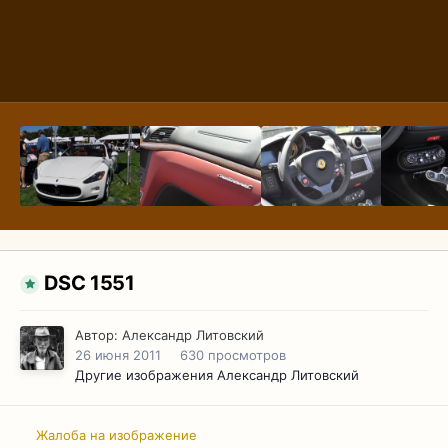
DSC 1551
Автор:
Александр Литовский
26 июня 2011
630 просмотров
Другие изображения Александр Литовский
Жалоба на изображение