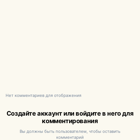
Нет комментариев для отображения
Создайте аккаунт или войдите в него для
комментирования
Вы должны быть пользователем, чтобы оставить
комментарий