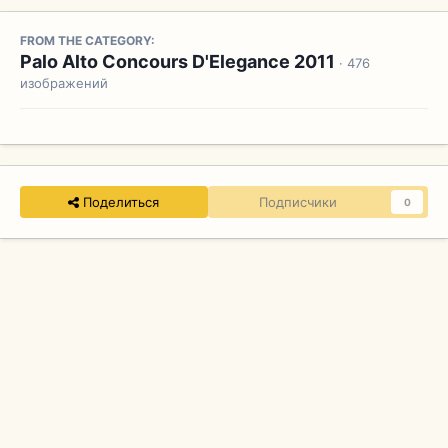
FROM THE CATEGORY:
Palo Alto Concours D'Elegance 2011
· 476
изображений
Поделиться
Подписчики
0