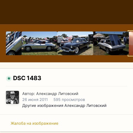
DSC 1483
Автор:
Александр Литовский
26 июня 2011
595 просмотров
Другие изображения Александр Литовский
Жалоба на изображение