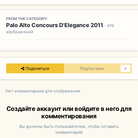
FROM THE CATEGORY:
Palo Alto Concours D'Elegance 2011
· 476
изображений
Поделиться
Подписчики
0
Нет комментариев для отображения
Создайте аккаунт или войдите в него для
комментирования
Вы должны быть пользователем, чтобы оставить
комментарий