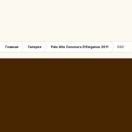
Главная
Галерея
Palo Alto Concours D'Elegance 2011
DSC 146