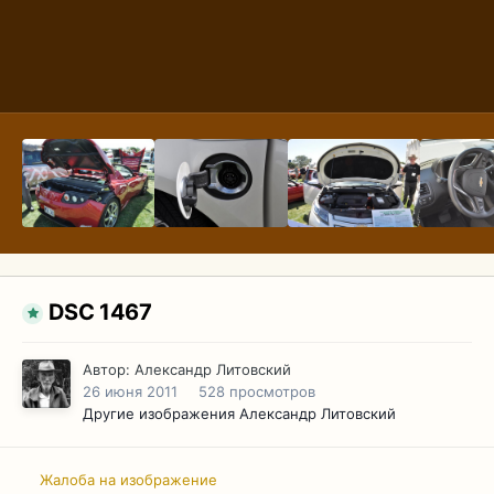
DSC 1467
Автор:
Александр Литовский
26 июня 2011
528 просмотров
Другие изображения Александр Литовский
Жалоба на изображение